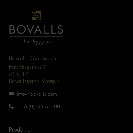
Bovalls Dörrbyggeri
Fabriksgatan 2
456 47
Bovallstrand Sverige
info@bovalls.com
+46 (0)523-51700
Produkter