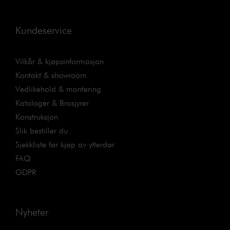
Kundeservice
Vilkår & kjøpsinformasjon
Kontakt & showroom
Vedlikehold & montering
Kataloger & Brosjyrer
Konstruksjon
Slik bestiller du
Sjekkliste før kjøp av ytterdør
FAQ
GDPR
Nyheter