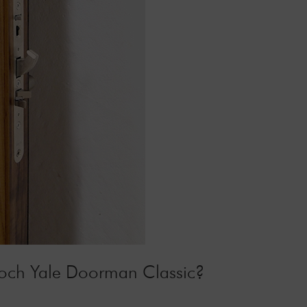
 och Yale Doorman Classic?