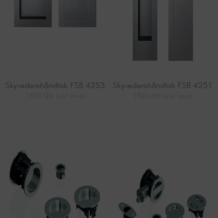
Skyvedørshåndtak FSB 4253
Skyvedørshåndtak FSB 4251
1520 SEK
(inkl. mva)
1820 SEK
(inkl. mva)