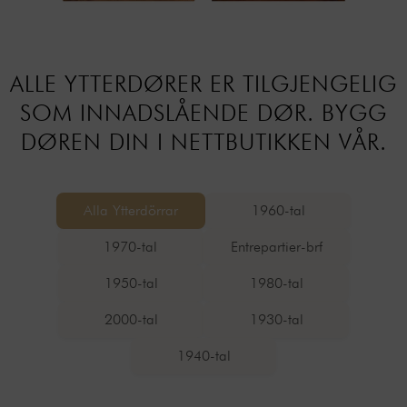
ALLE YTTERDØRER ER TILGJENGELIG
SOM INNADSLÅENDE DØR. BYGG
DØREN DIN I NETTBUTIKKEN VÅR.
Alla Ytterdörrar
1960-tal
1970-tal
Entrepartier-brf
1950-tal
1980-tal
2000-tal
1930-tal
1940-tal