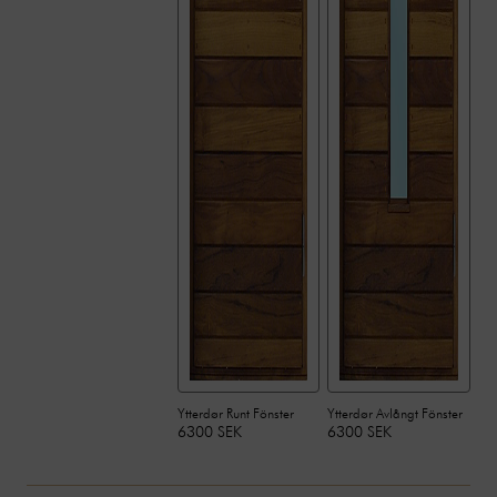
Ytterdør Runt Fönster
Ytterdør Avlångt Fönster
6300 SEK
6300 SEK