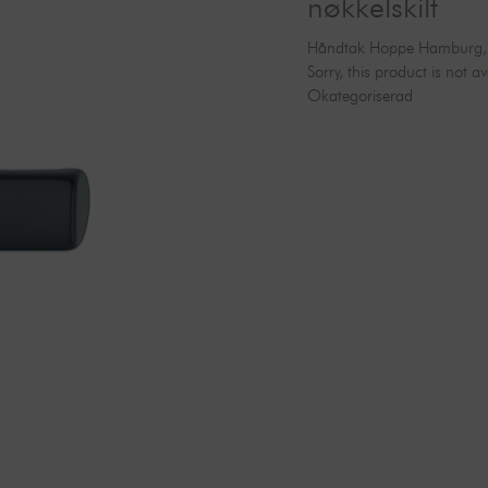
nøkkelskilt
Håndtak Hoppe Hamburg, mat
Sorry, this product is not a
Okategoriserad