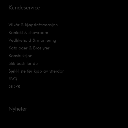
Kundeservice
Vilkår & kjøpsinformasjon
Kontakt & showroom
Vedlikehold & montering
Kataloger & Brosjyrer
Konstruksjon
Slik bestiller du
Sjekkliste før kjøp av ytterdør
FAQ
GDPR
Nyheter