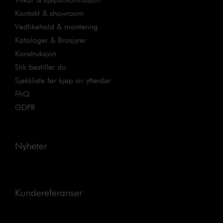
Kontakt & showroom
Vedlikehold & montering
Kataloger & Brosjyrer
Konstruksjon
Slik bestiller du
Sjekkliste før kjøp av ytterdør
FAQ
GDPR
Nyheter
Kundereferanser